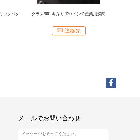
リックバタ
クラス600 両方向 120 インチ産業用蝶閥
連絡先
メールでお問い合わせ