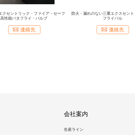
エクセントリック・ファイア・セーフ
防火・漏れのない三重エクスセント
高性能バタフライ・バルブ
フライバル
連絡先
連絡先
会社案内
生産ライン