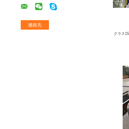
連絡先
クラス15