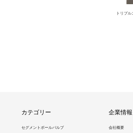
トリプル
カテゴリー
企業情報
セグメントボールバルブ
会社概要