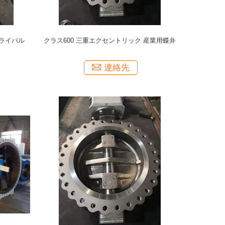
ライバル
クラス600 三重エクセントリック 産業用蝶弁
連絡先